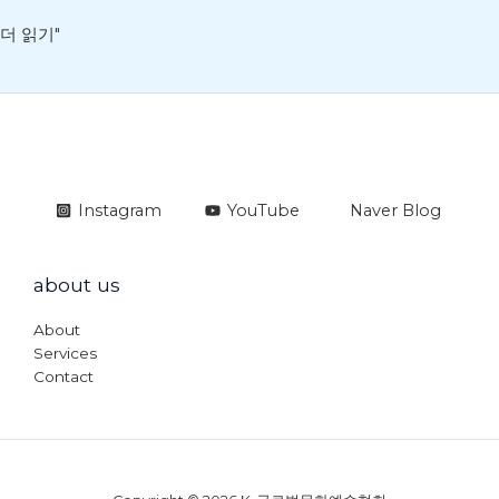
더 읽기"
Instagram
YouTube
Naver Blog
about us
About
Services
Contact